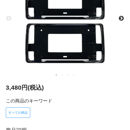
3,480円(税込)
この商品のキーワード
すべての商品