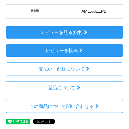
型番
AMEX-A11PB
レビューを見る(0件)
レビューを投稿
支払い・配送について
返品について
この商品について問い合わせる