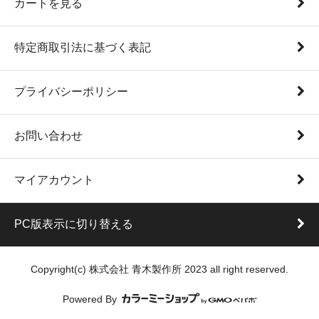
カートを見る
特定商取引法に基づく表記
プライバシーポリシー
お問い合わせ
マイアカウント
PC版表示に切り替える
Copyright(c) 株式会社 青木製作所 2023 all right reserved.
Powered By