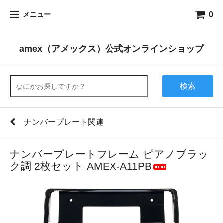
0
メニュー
amex（アメックス）公式オンラインショップ
検索
ナンバープレート関連
ナンバープレートフレーム ピアノブラッ
ク調 2枚セット AMEX-A11PB