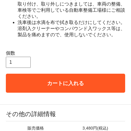
取り付け、取り外しにつきましては、車両の整備、
車検等でご利用している自動車整備工場様にご相談
ください。
洗車後は水滴を布で拭き取るだけにしてください。
溶剤入クリーナーやコンパウンド入ワックス等は、
製品を痛めますので、使用しないでください。
個数
カートに入れる
その他の詳細情報
販売価格
3,480円(税込)