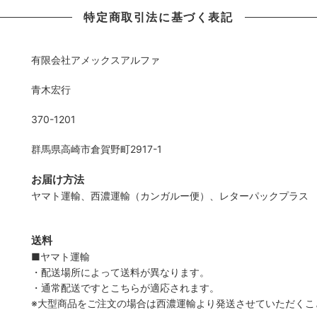
特定商取引法に基づく表記
有限会社アメックスアルファ
青木宏行
370-1201
群馬県高崎市倉賀野町2917-1
お届け方法
ヤマト運輸、西濃運輸（カンガルー便）、レターパックプラス
送料
■ヤマト運輸
・配送場所によって送料が異なります。
・通常配送ですとこちらが適応されます。
※大型商品をご注文の場合は西濃運輸より発送させていただくこ