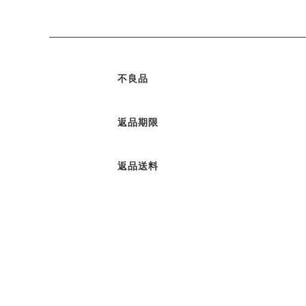
不良品
返品期限
返品送料