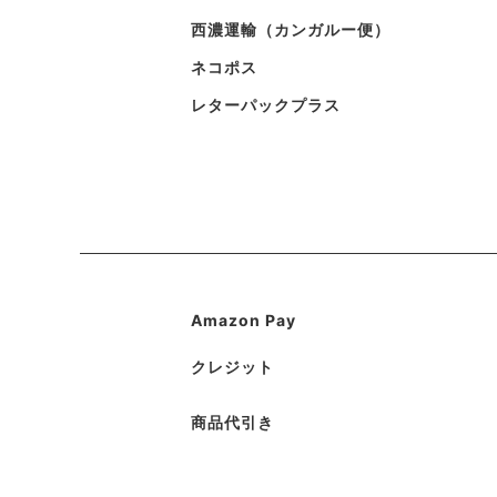
西濃運輸（カンガルー便）
ネコポス
レターパックプラス
Amazon Pay
クレジット
商品代引き