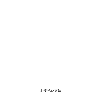
お支払い方法