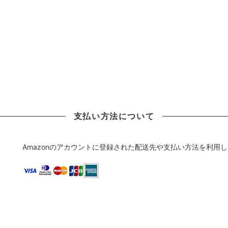
支払い方法について
Amazonのアカウントに登録された配送先や支払い方法を利用