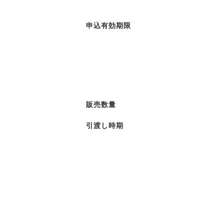
申込有効期限
販売数量
引渡し時期