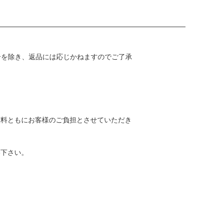
合を除き、返品には応じかねますのでご了承
数料ともにお客様のご負担とさせていただき
絡下さい。