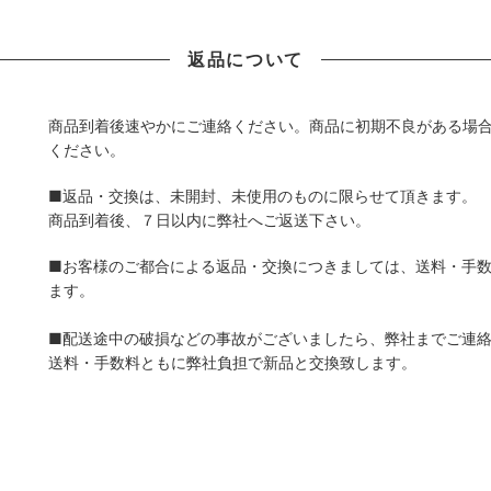
返品について
商品到着後速やかにご連絡ください。商品に初期不良がある場
ください。
■返品・交換は、未開封、未使用のものに限らせて頂きます。
商品到着後、７日以内に弊社へご返送下さい。
■お客様のご都合による返品・交換につきましては、送料・手
ます。
■配送途中の破損などの事故がございましたら、弊社までご連
送料・手数料ともに弊社負担で新品と交換致します。