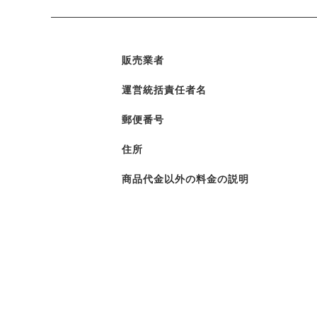
販売業者
運営統括責任者名
郵便番号
住所
商品代金以外の料金の説明