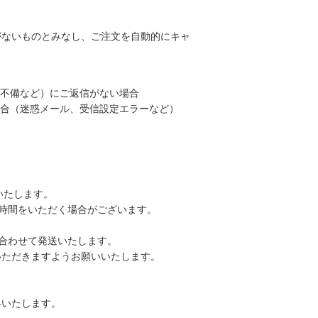
がないものとみなし、ご注文を自動的にキャ
不備など）にご返信がない場合
合（迷惑メール、受信設定エラーなど）
いたします。
時間をいただく場合がございます。
合わせて発送いたします。
ただきますようお願いいたします。
絡いたします。