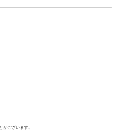
とがございます。