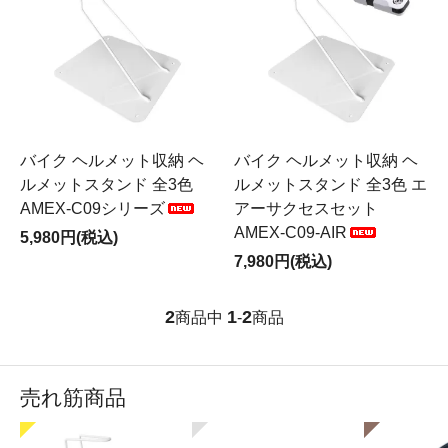
バイク ヘルメット収納 ヘ
バイク ヘルメット収納 ヘ
ルメットスタンド 全3色
ルメットスタンド 全3色 エ
AMEX-C09シリーズ
アーサクセスセット
AMEX-C09-AIR
5,980円(税込)
7,980円(税込)
2
1
2
商品中
-
商品
売れ筋商品