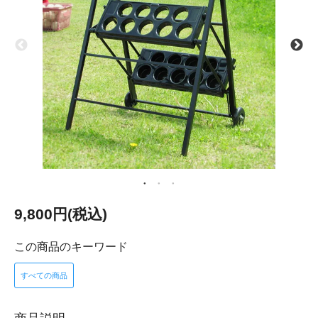
9,800円(税込)
この商品のキーワード
すべての商品