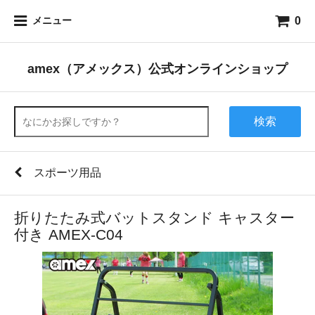
0
メニュー
amex（アメックス）公式オンラインショップ
検索
スポーツ用品
折りたたみ式バットスタンド キャスター
付き AMEX-C04