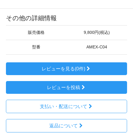
その他の詳細情報
販売価格
9,800円(税込)
型番
AMEX-C04
レビューを見る(0件)
レビューを投稿
支払い・配送について
返品について