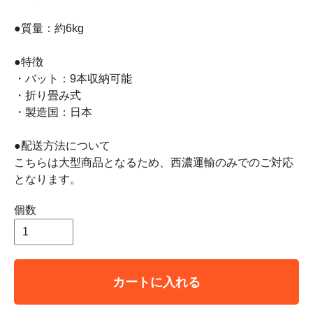
●質量：約6kg
●特徴
・バット：9本収納可能
・折り畳み式
・製造国：日本
●配送方法について
こちらは大型商品となるため、西濃運輸のみでのご対応
となります。
個数
カートに入れる