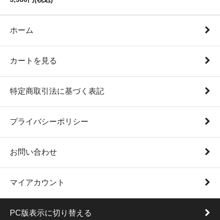
ホーム
カートを見る
特定商取引法に基づく表記
プライバシーポリシー
お問い合わせ
マイアカウント
PC版表示に切り替える